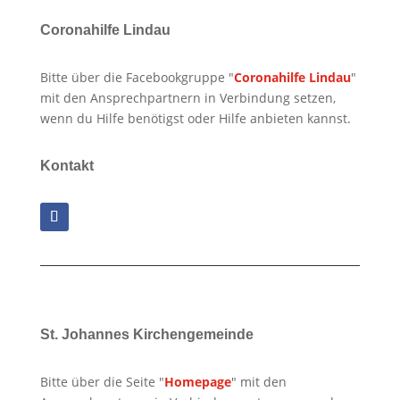
Coronahilfe Lindau
Bitte über die Facebookgruppe "
Coronahilfe Lindau
"
mit den Ansprechpartnern in Verbindung setzen,
wenn du Hilfe benötigst oder Hilfe anbieten kannst.
Kontakt
St. Johannes Kirchengemeinde
Bitte über die Seite "
Homepage
" mit den