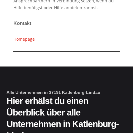
Ansprechpartnern in Verbindung setzen, wenn du
Hilfe benötigst oder Hilfe anbieten kannst.
Kontakt
Homepage
Alle Unternehmen in 37191 Katlenburg-Lindau
Hier erhälst du einen
Überblick über alle
Unternehmen in Katlenburg-