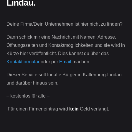
Lindau.
Deine Firma/Dein Unternehmen ist hier nicht zu finden?
Dann schick mir eine Nachricht mit Namen, Adresse,
Öffnungszeiten und Kontaktmöglichkeiten und sie wird in
Kürze hier veröffentlicht. Dies kannst du über das
Kontaktformular
oder per
Email
machen.
Dieser Service soll für alle Bürger in Katlenburg-Lindau
und darüber hinaus sein.
– kostenlos für alle –
Für einen Firmeneintrag wird
kein
Geld verlangt.