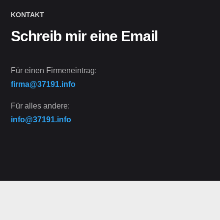
KONTAKT
Schreib mir eine Email
Für einen Firmeneintrag:
firma@37191.info
Für alles andere:
info@37191.info