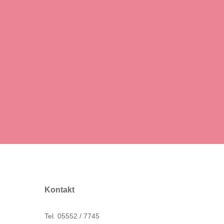
Kontakt
Tel. 05552 / 7745