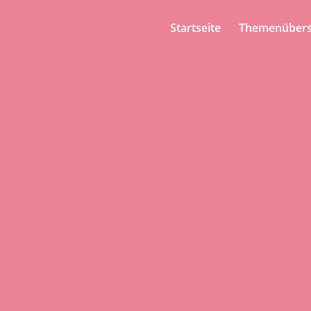
Startseite
Themenübers