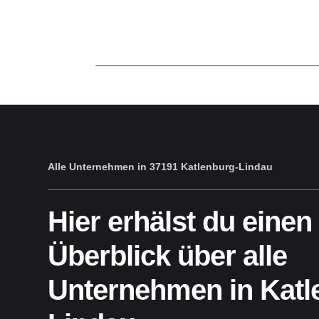
Alle Unternehmen in 37191 Katlenburg-Lindau
Hier erhälst du einen
Überblick über alle
Unternehmen in Katl