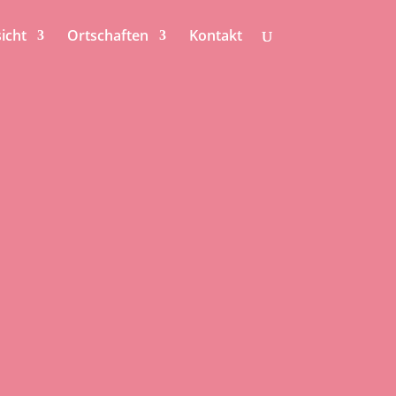
icht
Ortschaften
Kontakt