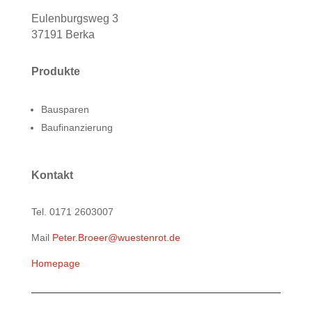
Eulenburgsweg 3
37191 Berka
Produkte
Bausparen
Baufinanzierung
Kontakt
Tel. 0171 2603007
Mail
Peter.Broeer@wuestenrot.de
Homepage