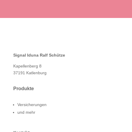
Signal Iduna Ralf Schütze
Kapellenberg 8
37191 Katlenburg
Produkte
Versicherungen
und mehr