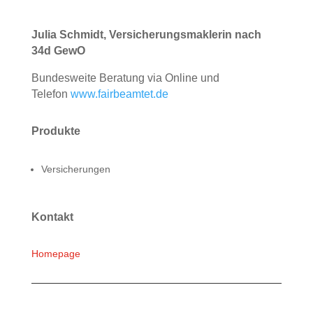
Julia Schmidt, Versicherungsmaklerin nach
34d GewO
Bundesweite Beratung via Online und
Telefon
www.fairbeamtet.de
Produkte
Versicherungen
Kontakt
Homepage