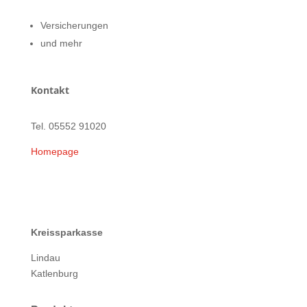
Versicherungen
und mehr
Kontakt
Tel. 05552 91020
Homepage
Kreissparkasse
Lindau
Katlenburg