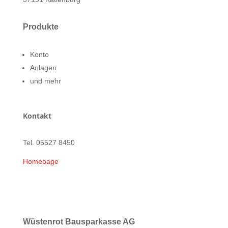
Produkte
Konto
Anlagen
und mehr
Kontakt
Tel. 05527 8450
Homepage
Wüstenrot Bausparkasse AG