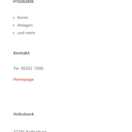
Produkte
Konto
Anlagen
und mehr
Kontakt
Tel. 05551 7090
Homepage
Volksbank
37191 Katlenburg