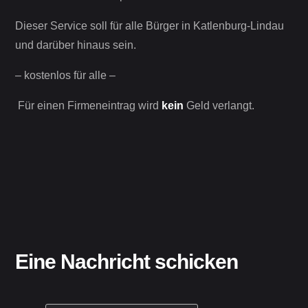
Dieser Service soll für alle Bürger in Katlenburg-Lindau
und darüber hinaus sein.
– kostenlos für alle –
Für einen Firmeneintrag wird
kein
Geld verlangt.
Eine Nachricht schicken