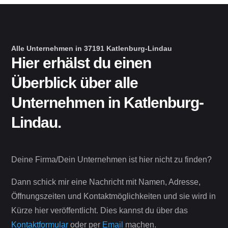
Alle Unternehmen in 37191 Katlenburg-Lindau
Hier erhälst du einen
Überblick über alle
Unternehmen in Katlenburg-
Lindau.
Deine Firma/Dein Unternehmen ist hier nicht zu finden?
Dann schick mir eine Nachricht mit Namen, Adresse,
Öffnungszeiten und Kontaktmöglichkeiten und sie wird in
Kürze hier veröffentlicht. Dies kannst du über das
Kontaktformular
oder per
Email
machen.